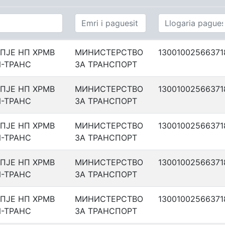
ПЈЕ НП ХРМВ
МИНИСТЕРСТВО
13001002566371
-ТРАНС
ЗА ТРАНСПОРТ
ПЈЕ НП ХРМВ
МИНИСТЕРСТВО
13001002566371
-ТРАНС
ЗА ТРАНСПОРТ
ПЈЕ НП ХРМВ
МИНИСТЕРСТВО
13001002566371
-ТРАНС
ЗА ТРАНСПОРТ
ПЈЕ НП ХРМВ
МИНИСТЕРСТВО
13001002566371
-ТРАНС
ЗА ТРАНСПОРТ
ПЈЕ НП ХРМВ
МИНИСТЕРСТВО
13001002566371
-ТРАНС
ЗА ТРАНСПОРТ