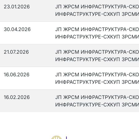
23.01.2026
ЈП ЖРСМ ИНФРАСТРУКТУРА-СКО
ИНФРАСТРУКТУРЕ-СХКУП ЗРСМИ
30.04.2026
ЈП ЖРСМ ИНФРАСТРУКТУРА-СКО
ИНФРАСТРУКТУРЕ-СХКУП ЗРСМИ
21.07.2026
ЈП ЖРСМ ИНФРАСТРУКТУРА-СКО
ИНФРАСТРУКТУРЕ-СХКУП ЗРСМИ
16.06.2026
ЈП ЖРСМ ИНФРАСТРУКТУРА-СКО
ИНФРАСТРУКТУРЕ-СХКУП ЗРСМИ
16.02.2026
ЈП ЖРСМ ИНФРАСТРУКТУРА-СКО
ИНФРАСТРУКТУРЕ-СХКУП ЗРСМИ