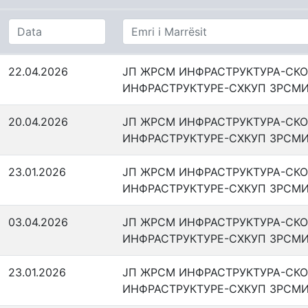
22.04.2026
ЈП ЖРСМ ИНФРАСТРУКТУРА-СКО
ИНФРАСТРУКТУРЕ-СХКУП ЗРСМИ
20.04.2026
ЈП ЖРСМ ИНФРАСТРУКТУРА-СКО
ИНФРАСТРУКТУРЕ-СХКУП ЗРСМИ
23.01.2026
ЈП ЖРСМ ИНФРАСТРУКТУРА-СКО
ИНФРАСТРУКТУРЕ-СХКУП ЗРСМИ
03.04.2026
ЈП ЖРСМ ИНФРАСТРУКТУРА-СКО
ИНФРАСТРУКТУРЕ-СХКУП ЗРСМИ
23.01.2026
ЈП ЖРСМ ИНФРАСТРУКТУРА-СКО
ИНФРАСТРУКТУРЕ-СХКУП ЗРСМИ