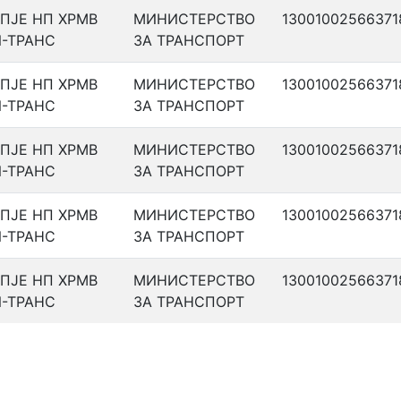
ПЈЕ НП ХРМВ
МИНИСТЕРСТВО
13001002566371
-ТРАНС
ЗА ТРАНСПОРТ
ПЈЕ НП ХРМВ
МИНИСТЕРСТВО
13001002566371
-ТРАНС
ЗА ТРАНСПОРТ
ПЈЕ НП ХРМВ
МИНИСТЕРСТВО
13001002566371
-ТРАНС
ЗА ТРАНСПОРТ
ПЈЕ НП ХРМВ
МИНИСТЕРСТВО
13001002566371
-ТРАНС
ЗА ТРАНСПОРТ
ПЈЕ НП ХРМВ
МИНИСТЕРСТВО
13001002566371
-ТРАНС
ЗА ТРАНСПОРТ