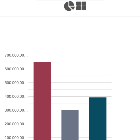
700.000.00…
600.000.00…
500.000.00…
400.000.00…
300.000.00…
200.000.00…
100.000.00…