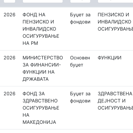
2026
ФОНД НА
Буџет за
ПЕНЗИСКО И
ПЕНЗИСКО И
фондови
ИНВАЛИДСКО
ИНВАЛИДСКО
ОСИГУРУВАЊ
ОСИГУРУВАЊЕ
НА РМ
2026
МИНИСТЕРСТВО
Основeн
ФУНКЦИИ
ЗА ФИНАНСИИ-
буџет
ФУНКЦИИ НА
ДРЖАВАТА
2026
ФОНД ЗА
Буџет за
ЗДРАВСТВЕНА
ЗДРАВСТВЕНО
фондови
ДЕЈНОСТ И
ОСИГУРУВАЊЕ
ОСИГУРУВАЊ
НА
МАКЕДОНИЈА