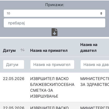
Прикажи:
Назив на
Датум
Назив на примател
давател
22.05.2026
ИЗВРШИТЕЛ ВАСКО
МИНИСТЕРСТ
БЛАЖЕВСКИПОСЕБНА
ЗА ЗДРАВСТВ
СМЕТКА-ЗА
ИЗВРШУВАЊЕ
22.05.2026
ИЗВРШИТЕЛ ВАСКО
МИНИСТЕРСТ