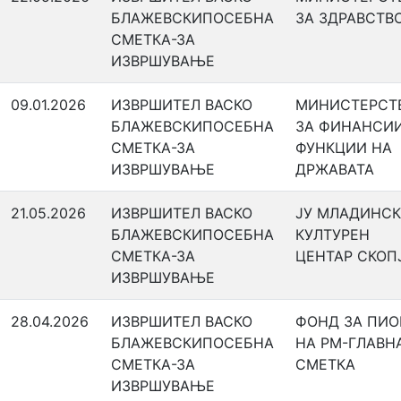
БЛАЖЕВСКИПОСЕБНА
ЗА ЗДРАВСТВ
СМЕТКА-ЗА
ИЗВРШУВАЊЕ
09.01.2026
ИЗВРШИТЕЛ ВАСКО
МИНИСТЕРСТ
БЛАЖЕВСКИПОСЕБНА
ЗА ФИНАНСИ
СМЕТКА-ЗА
ФУНКЦИИ НА
ИЗВРШУВАЊЕ
ДРЖАВАТА
21.05.2026
ИЗВРШИТЕЛ ВАСКО
ЈУ МЛАДИНС
БЛАЖЕВСКИПОСЕБНА
КУЛТУРЕН
СМЕТКА-ЗА
ЦЕНТАР СКОП
ИЗВРШУВАЊЕ
28.04.2026
ИЗВРШИТЕЛ ВАСКО
ФОНД ЗА ПИ
БЛАЖЕВСКИПОСЕБНА
НА РМ-ГЛАВН
СМЕТКА-ЗА
СМЕТКА
ИЗВРШУВАЊЕ