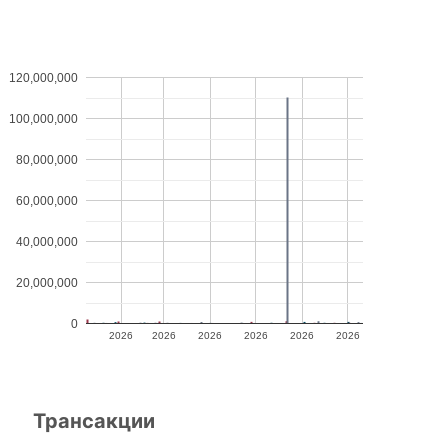
120,000,000
100,000,000
80,000,000
60,000,000
40,000,000
20,000,000
0
2026
2026
2026
2026
2026
2026
Трансакции