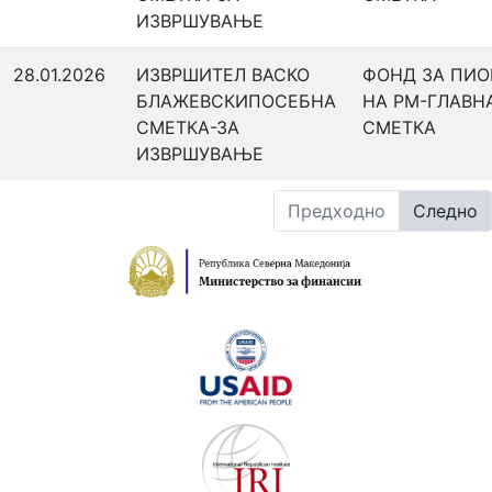
ИЗВРШУВАЊЕ
28.01.2026
ИЗВРШИТЕЛ ВАСКО
ФОНД ЗА ПИ
БЛАЖЕВСКИПОСЕБНА
НА РМ-ГЛАВН
СМЕТКА-ЗА
СМЕТКА
ИЗВРШУВАЊЕ
Предходно
Следно