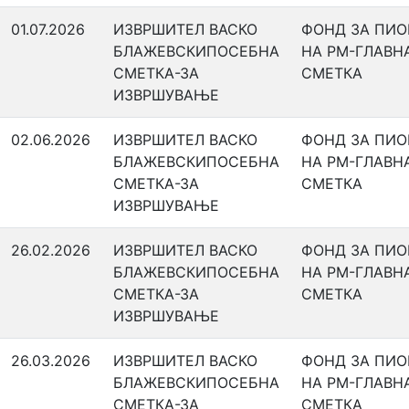
01.07.2026
ИЗВРШИТЕЛ ВАСКО
ФОНД ЗА ПИ
БЛАЖЕВСКИПОСЕБНА
НА РМ-ГЛАВН
СМЕТКА-ЗА
СМЕТКА
ИЗВРШУВАЊЕ
02.06.2026
ИЗВРШИТЕЛ ВАСКО
ФОНД ЗА ПИ
БЛАЖЕВСКИПОСЕБНА
НА РМ-ГЛАВН
СМЕТКА-ЗА
СМЕТКА
ИЗВРШУВАЊЕ
26.02.2026
ИЗВРШИТЕЛ ВАСКО
ФОНД ЗА ПИ
БЛАЖЕВСКИПОСЕБНА
НА РМ-ГЛАВН
СМЕТКА-ЗА
СМЕТКА
ИЗВРШУВАЊЕ
26.03.2026
ИЗВРШИТЕЛ ВАСКО
ФОНД ЗА ПИ
БЛАЖЕВСКИПОСЕБНА
НА РМ-ГЛАВН
СМЕТКА-ЗА
СМЕТКА