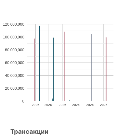
120,000,000
100,000,000
80,000,000
60,000,000
40,000,000
20,000,000
0
2026
2026
2026
2026
2026
2026
Трансакции