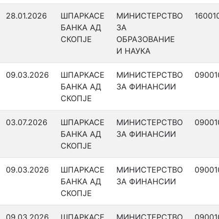
28.01.2026
ШПАРКАСЕ
МИНИСТЕРСТВО
16001
БАНКА АД
ЗА
СКОПЈЕ
ОБРАЗОВАНИЕ
И НАУКА
09.03.2026
ШПАРКАСЕ
МИНИСТЕРСТВО
09001
БАНКА АД
ЗА ФИНАНСИИ
СКОПЈЕ
03.07.2026
ШПАРКАСЕ
МИНИСТЕРСТВО
09001
БАНКА АД
ЗА ФИНАНСИИ
СКОПЈЕ
09.03.2026
ШПАРКАСЕ
МИНИСТЕРСТВО
09001
БАНКА АД
ЗА ФИНАНСИИ
СКОПЈЕ
09.03.2026
ШПАРКАСЕ
МИНИСТЕРСТВО
09001