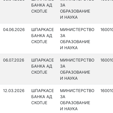
БАНКА АД
ЗА
СКОПЈЕ
ОБРАЗОВАНИЕ
И НАУКА
04.06.2026
ШПАРКАСЕ
МИНИСТЕРСТВО
16001
БАНКА АД
ЗА
СКОПЈЕ
ОБРАЗОВАНИЕ
И НАУКА
06.07.2026
ШПАРКАСЕ
МИНИСТЕРСТВО
16001
БАНКА АД
ЗА
СКОПЈЕ
ОБРАЗОВАНИЕ
И НАУКА
12.03.2026
ШПАРКАСЕ
МИНИСТЕРСТВО
16001
БАНКА АД
ЗА
СКОПЈЕ
ОБРАЗОВАНИЕ
И НАУКА