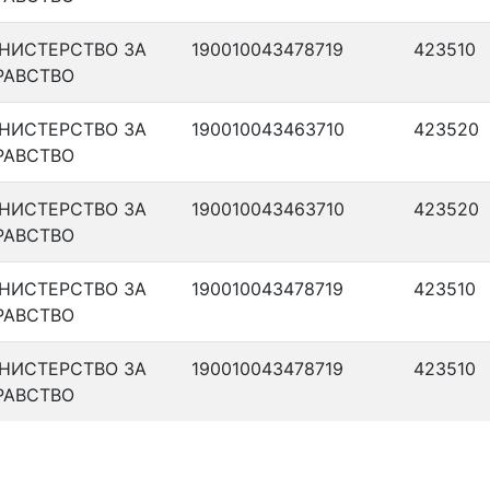
НИСТЕРСТВО ЗА
190010043478719
423510
РАВСТВО
НИСТЕРСТВО ЗА
190010043463710
423520
РАВСТВО
НИСТЕРСТВО ЗА
190010043463710
423520
РАВСТВО
НИСТЕРСТВО ЗА
190010043478719
423510
РАВСТВО
НИСТЕРСТВО ЗА
190010043478719
423510
РАВСТВО