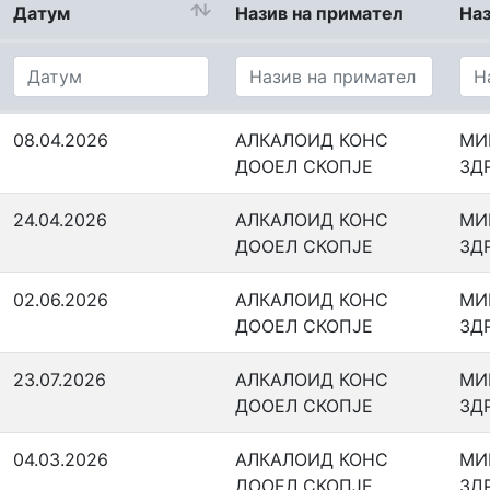
Датум
Назив на примател
Наз
08.04.2026
АЛКАЛОИД КОНС
МИ
ДООЕЛ СКОПЈЕ
ЗД
24.04.2026
АЛКАЛОИД КОНС
МИ
ДООЕЛ СКОПЈЕ
ЗД
02.06.2026
АЛКАЛОИД КОНС
МИ
ДООЕЛ СКОПЈЕ
ЗД
23.07.2026
АЛКАЛОИД КОНС
МИ
ДООЕЛ СКОПЈЕ
ЗД
04.03.2026
АЛКАЛОИД КОНС
МИ
ДООЕЛ СКОПЈЕ
ЗД