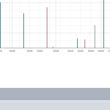
26
2026
2026
2026
2026
2026
2026
2026
2026
2