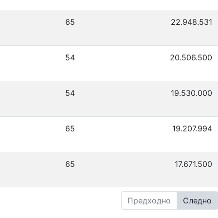
65
22.948.531
54
20.506.500
54
19.530.000
65
19.207.994
65
17.671.500
Предходно
Следно