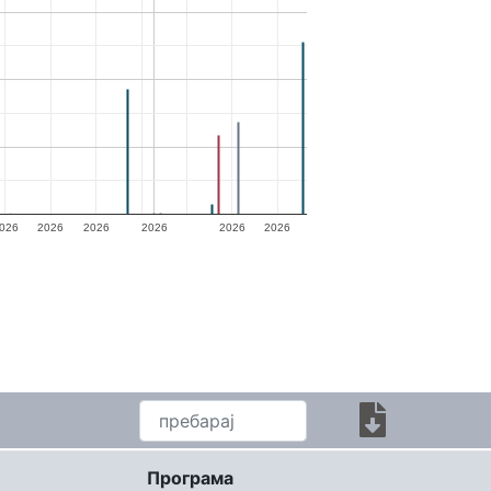
026
2026
2026
2026
2026
2026
Програма