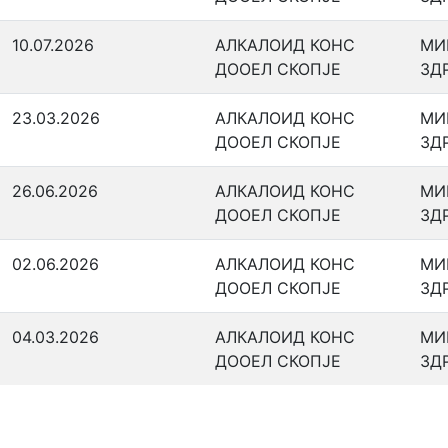
10.07.2026
АЛКАЛОИД КОНС
МИ
ДООЕЛ СКОПЈЕ
ЗД
23.03.2026
АЛКАЛОИД КОНС
МИ
ДООЕЛ СКОПЈЕ
ЗД
26.06.2026
АЛКАЛОИД КОНС
МИ
ДООЕЛ СКОПЈЕ
ЗД
02.06.2026
АЛКАЛОИД КОНС
МИ
ДООЕЛ СКОПЈЕ
ЗД
04.03.2026
АЛКАЛОИД КОНС
МИ
ДООЕЛ СКОПЈЕ
ЗД