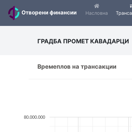
Отворени финансии
Насловна
Транс
ГРАДБА ПРОМЕТ КАВАДАРЦИ
Времеплов на трансакции
80.000.000