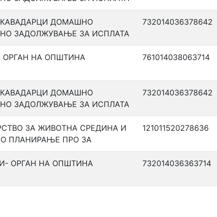
 КАВАДАРЦИ ДОМАШНО
732014036378642
НО ЗАДОЛЖУВАЊЕ ЗА ИСПЛАТА
 ОРГАН НА ОПШТИНА
761014038063714
 КАВАДАРЦИ ДОМАШНО
732014036378642
НО ЗАДОЛЖУВАЊЕ ЗА ИСПЛАТА
СТВО ЗА ЖИВОТНА СРЕДИНА И
121011520278636
О ПЛАНИРАЊЕ ПРО ЗА
И- ОРГАН НА ОПШТИНА
732014036363714