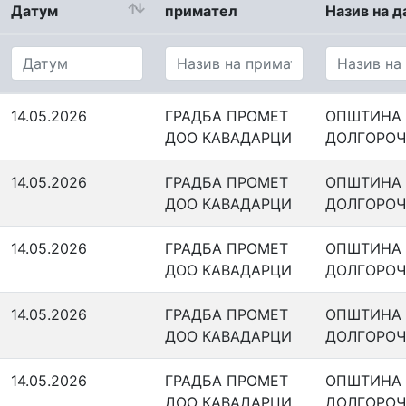
Датум
примател
Назив на д
14.05.2026
ГРАДБА ПРОМЕТ
ОПШТИНА
ДОО КАВАДАРЦИ
ДОЛГОРОЧ
14.05.2026
ГРАДБА ПРОМЕТ
ОПШТИНА
ДОО КАВАДАРЦИ
ДОЛГОРОЧ
14.05.2026
ГРАДБА ПРОМЕТ
ОПШТИНА
ДОО КАВАДАРЦИ
ДОЛГОРОЧ
14.05.2026
ГРАДБА ПРОМЕТ
ОПШТИНА
ДОО КАВАДАРЦИ
ДОЛГОРОЧ
14.05.2026
ГРАДБА ПРОМЕТ
ОПШТИНА
ДОО КАВАДАРЦИ
ДОЛГОРОЧ