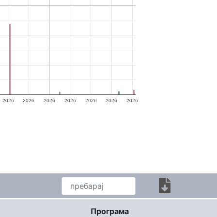
2026
2026
2026
2026
2026
2026
2026
Програма