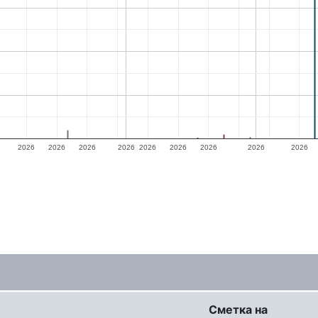
6
2026
2026
2026
2026
2026
2026
2026
2026
2026
Сметка на