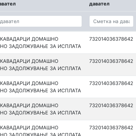
авател
давател
 КАВАДАРЦИ ДОМАШНО
732014036378642
НО ЗАДОЛЖУВАЊЕ ЗА ИСПЛАТА
 КАВАДАРЦИ ДОМАШНО
732014036378642
НО ЗАДОЛЖУВАЊЕ ЗА ИСПЛАТА
 КАВАДАРЦИ ДОМАШНО
732014036378642
НО ЗАДОЛЖУВАЊЕ ЗА ИСПЛАТА
 КАВАДАРЦИ ДОМАШНО
732014036378642
НО ЗАДОЛЖУВАЊЕ ЗА ИСПЛАТА
 КАВАДАРЦИ ДОМАШНО
732014036378642
НО ЗАДОЛЖУВАЊЕ ЗА ИСПЛАТА