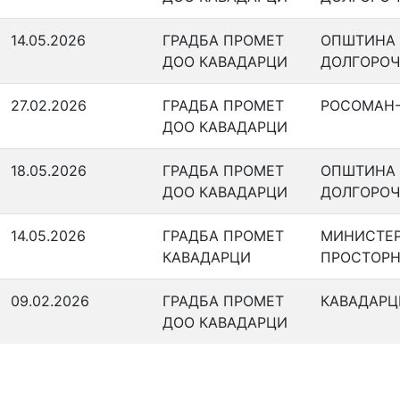
14.05.2026
ГРАДБА ПРОМЕТ
ОПШТИНА
ДОО КАВАДАРЦИ
ДОЛГОРОЧ
27.02.2026
ГРАДБА ПРОМЕТ
РОСОМАН-
ДОО КАВАДАРЦИ
18.05.2026
ГРАДБА ПРОМЕТ
ОПШТИНА
ДОО КАВАДАРЦИ
ДОЛГОРОЧ
14.05.2026
ГРАДБА ПРОМЕТ
МИНИСТЕР
КАВАДАРЦИ
ПРОСТОРН
09.02.2026
ГРАДБА ПРОМЕТ
КАВАДАРЦ
ДОО КАВАДАРЦИ